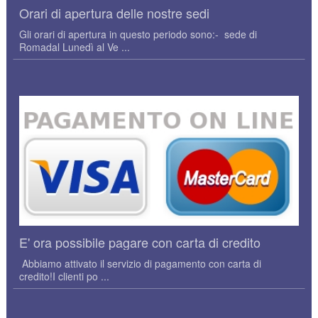
Orari di apertura delle nostre sedi
Gli orari di apertura in questo periodo sono:- sede di
Romadal Lunedì al Ve ...
E' ora possibile pagare con carta di credito
Abbiamo attivato il servizio di pagamento con carta di
credito!I clienti po ...