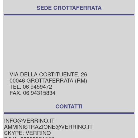
SEDE GROTTAFERRATA
VIA DELLA COSTITUENTE, 26
00046 GROTTAFERRATA (RM)
TEL. 06 9459472
FAX. 06 94315834
CONTATTI
INFO@VERRINO.IT
AMMINISTRAZIONE@VERRINO.IT
SKYPE: VERRINO