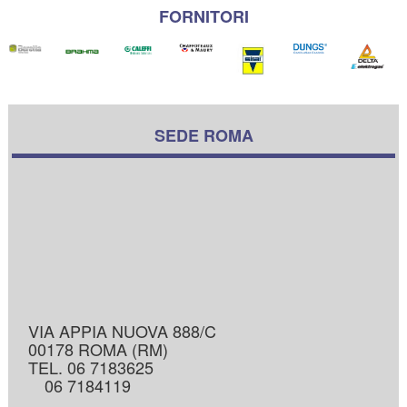
FORNITORI
SEDE ROMA
VIA APPIA NUOVA 888/C
00178 ROMA (RM)
TEL. 06 7183625
06 7184119