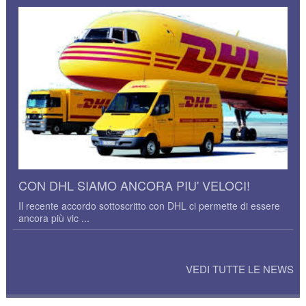
CON DHL SIAMO ANCORA PIU' VELOCI!
Il recente accordo sottoscritto con DHL ci permette di essere
ancora più vic ...
VEDI TUTTE LE NEWS