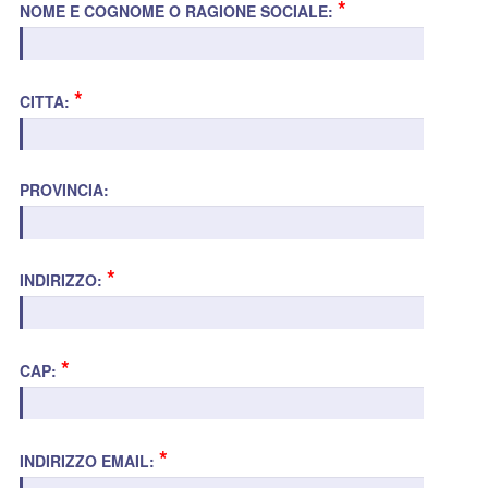
*
NOME E COGNOME O RAGIONE SOCIALE:
*
CITTA:
PROVINCIA:
*
INDIRIZZO:
*
CAP:
*
INDIRIZZO EMAIL: