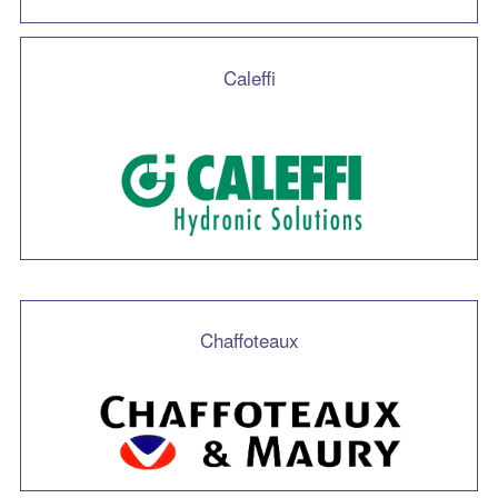
Caleffi
Chaffoteaux