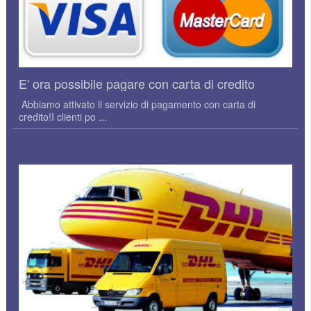
E' ora possibile pagare con carta di credito
Abbiamo attivato il servizio di pagamento con carta di
credito!I clienti po ...