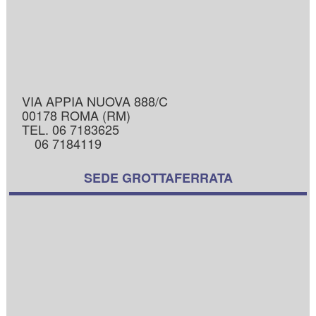
VIA APPIA NUOVA 888/C
00178 ROMA (RM)
TEL. 06 7183625
06 7184119
SEDE GROTTAFERRATA