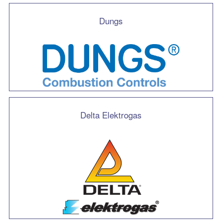
Dungs
Delta Elektrogas