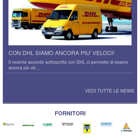
CON DHL SIAMO ANCORA PIU' VELOCI!
Il recente accordo sottoscritto con DHL ci permette di essere
ancora più vic ...
VEDI TUTTE LE NEWS
FORNITORI