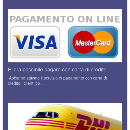
E' ora possibile pagare con carta di credito
Abbiamo attivato il servizio di pagamento con carta di
credito!I clienti po ...