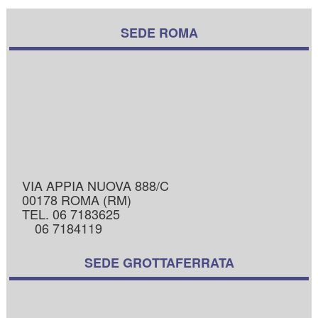
SEDE ROMA
VIA APPIA NUOVA 888/C
00178 ROMA (RM)
TEL. 06 7183625
06 7184119
SEDE GROTTAFERRATA